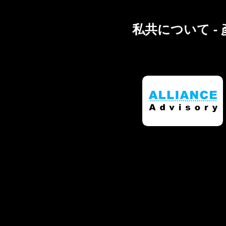
私共について -