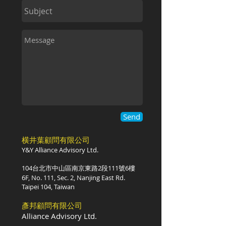
Send
横井葉顧問有限
公司
Y&Y Alliance Ad
visory Ltd.
104台北市中山區南京東路2段111號6樓
6F, No. 111, Sec. 2, Nanjing East Rd.
Taipei 104, Taiwan
彥邦顧問有限公司
Alliance Advisory Ltd.